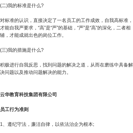
(二)我的标准是什么?
对标准的认识，直接决定了一名员工的工作成效，自我高标准，
才能自我严要求，“高”是“严”的基础，“严”是“高”的深化，二者相
辅，才能成就出色的岗位工作。
(三)我的措施是什么?
积极进行自我反思，找到问题的解决之道，从而在磨练中具备解
决问题以及推动问题解决的能力。
云华教育科技集团有限公司
员工行为准则
1、遵纪守法，廉洁自律，以依法治企为根本;