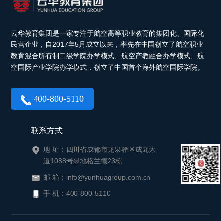
云华教育集团是一家专注于航空高等职业教育的集团化、国际化
民营企业，自2017年5月成立以来，率先在中国创立了航空职业
教育混合所有制二级学院办学模式、航空产教融合办学模式、航
空国际产业学院办学模式，创立了中国首个海外航空国际学院。
400-800-5110
联系方式
地 址：四川省成都市龙泉驿区成龙大
道1088号绿地格兰德23栋
邮 箱：info@yunhuagroup.com.cn
手 机：400-800-5110