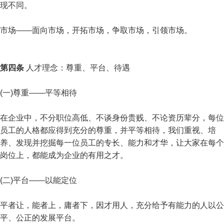
现不同。
市场——面向市场，开拓市场，争取市场，引领市场。
第四条
人才理念：尊重、平台、待遇
(一)尊重——平等相待
在企业中，不分职位高低、不谈身份贵贱、不论资历辈分，每位
员工的人格都应得到充分的尊重，并平等相待，我们重视、培
养、发现并挖掘每一位员工的专长、能力和才华，让大家在每个
岗位上，都能成为企业的有用之才。
(二)平台——以能定位
平者让，能者上，庸者下，因才用人，充分给予有能力的人以公
平、公正的发展平台。