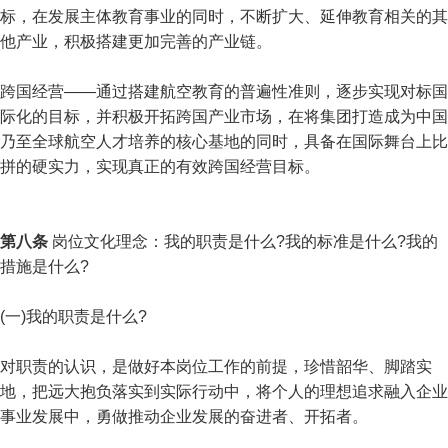
标，在发展主体教育事业的同时，不断扩大、延伸教育相关的其
他产业，积极搭建更加完善的产业链。
跨国经营——通过搭建航空教育的普遍性准则，逐步实现对标国
际化的目标，并积极开拓跨国产业市场，在将集团打造成为中国
乃至全球航空人才培养的核心基地的同时，具备在国际舞台上比
拼的硬实力，实现真正的有效跨国经营目标。
第八条
岗位文化理念：我的职责是什么?我的标准是什么?我的
措施是什么?
(一)我的职责是什么?
对职责的认识，是做好本岗位工作的前提，珍惜韶华、脚踏实
地，把远大抱负落实到实际行动中，将个人的理想追求融入企业
事业发展中，勇做推动企业发展的奋进者、开拓者。