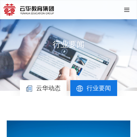
行业要闻
云华动态
行业要闻