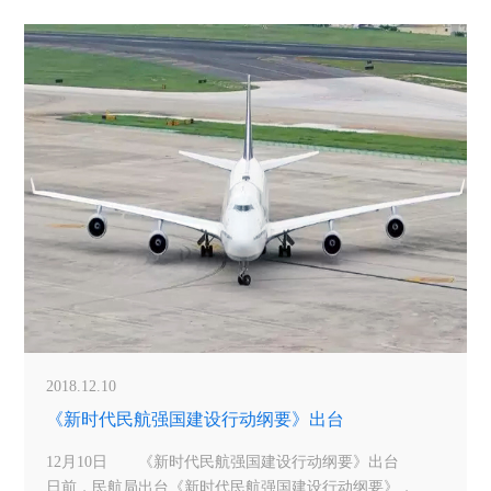
国民航运输继续保持快速发展，多地机场年旅客吞吐量创
新高：成都双流国际机场突破5000万人次，重庆江北国际
机场突破4000万人次，石家庄
2018.12.10
《新时代民航强国建设行动纲要》出台
12月10日 《新时代民航强国建设行动纲要》出台
日前，民航局出台《新时代民航强国建设行动纲要》，是