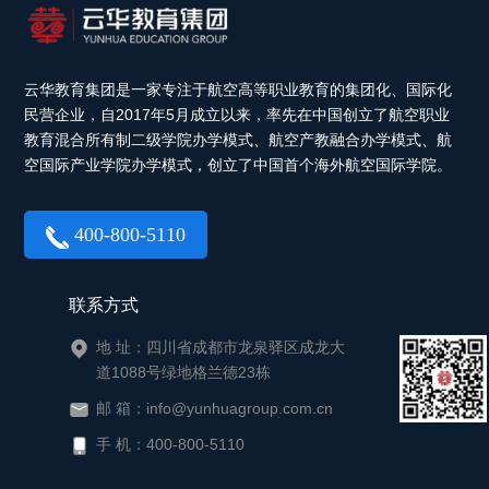
云华教育集团是一家专注于航空高等职业教育的集团化、国际化
民营企业，自2017年5月成立以来，率先在中国创立了航空职业
教育混合所有制二级学院办学模式、航空产教融合办学模式、航
空国际产业学院办学模式，创立了中国首个海外航空国际学院。
400-800-5110
联系方式
地 址：四川省成都市龙泉驿区成龙大
道1088号绿地格兰德23栋
邮 箱：info@yunhuagroup.com.cn
手 机：400-800-5110